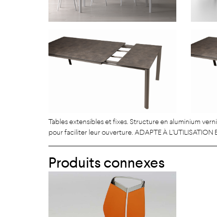
Tables extensibles et fixes. Structure en aluminium verni
pour faciliter leur ouverture. ADAPTE À L’UTILISATION
Produits connexes