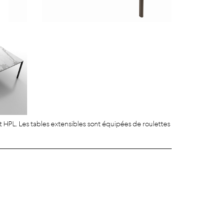
et HPL. Les tables extensibles sont équipées de roulettes