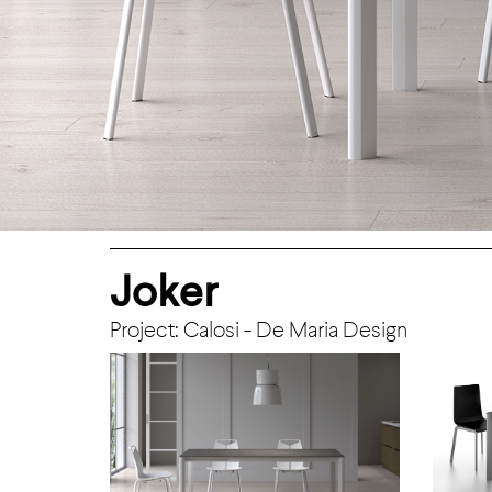
Joker
Project: Calosi - De Maria Design