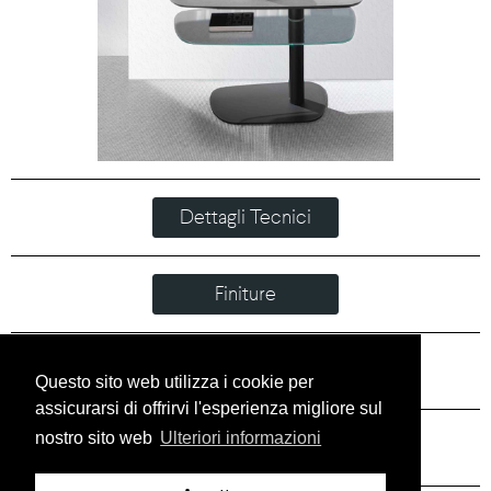
Dettagli Tecnici
Finiture
Download
Questo sito web utilizza i cookie per
assicurarsi di offrirvi l'esperienza migliore sul
nostro sito web
Ulteriori informazioni
HOME