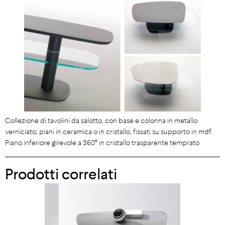
Collezione di tavolini da salotto, con base e colonna in metallo
verniciato; piani in ceramica o in cristallo, fissati su supporto in mdf.
Piano inferiore girevole a 360° in cristallo trasparente temprato
Prodotti correlati